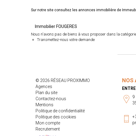
Sur notre site consultez les annonces immobilière de Imme
Immobilier FOUGERES
Nous n'avons pas de biens à vous proposer dans la catégorie 
Transmettez-nous votre demande
NOS 
© 2026 RÉSEAU PROXIMMO
Agences
ENTRE
Plan du site
9
Contactez-nous
3
Mentions
Politique de confidentialité
+
Politique des cookies
p
Mon compte
Recrutement