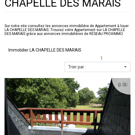
CHAPELLE DES MARAIS
Sur notre site consultez les annonces immobilière de Appartement à louer
LA CHAPELLE DES MARAIS. Trouvez votre Appartement sur LA CHAPELLE
DES MARAIS grâce aux annonces immobilières de RÉSEAU PROXIMMO.
Immobilier LA CHAPELLE DES MARAIS
1
Trier par :
8