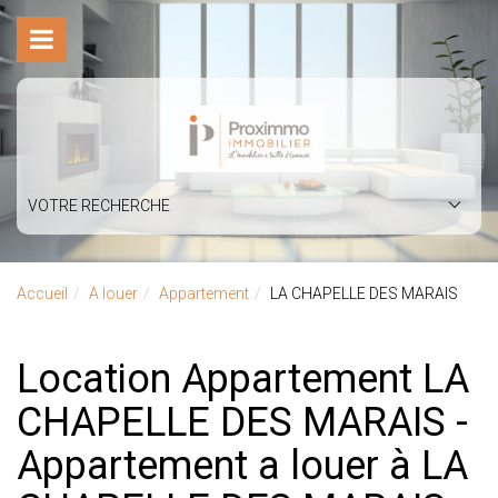
VOTRE RECHERCHE
Accueil
A louer
Appartement
LA CHAPELLE DES MARAIS
Location Appartement LA
CHAPELLE DES MARAIS -
Appartement a louer à LA