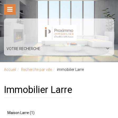
VOTRE RECHERCHE
Accueil
Recherche par ville
immobilier Larre
immobilier Larre
Maison Larre (1)