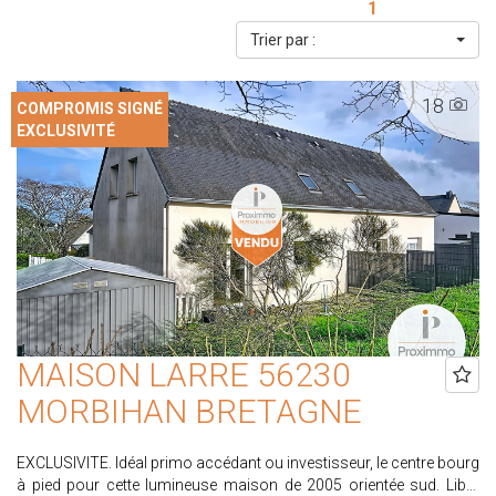
1
Trier par :
18
COMPROMIS SIGNÉ
EXCLUSIVITÉ
MAISON LARRE 56230
MORBIHAN BRETAGNE
EXCLUSIVITE. Idéal primo accédant ou investisseur, le centre bourg
à pied pour cette lumineuse maison de 2005 orientée sud. Libre