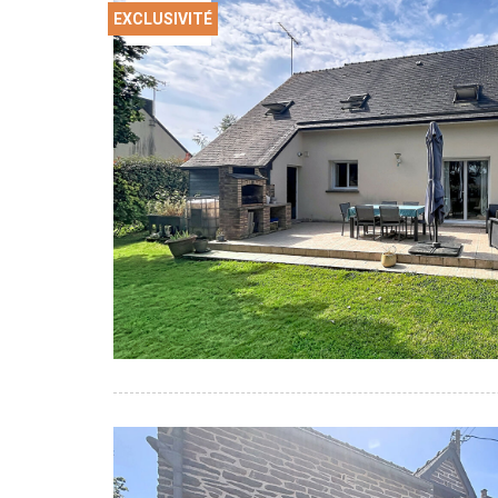
EXCLUSIVITÉ