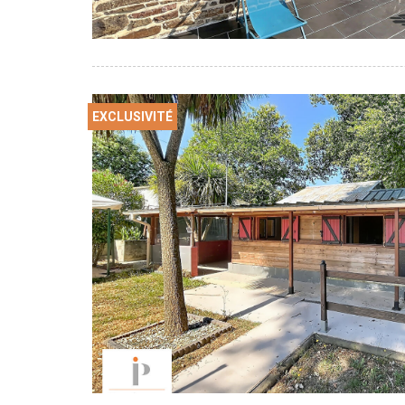
EXCLUSIVITÉ