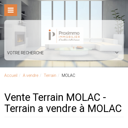
VOTRE RECHERCHE
Accueil
A vendre
Terrain
MOLAC
Vente Terrain MOLAC -
Terrain a vendre à MOLAC