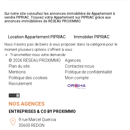
Sur notre site consultez les annonces immobilière de Appartement à
vendre PIPRIAC. Trouvez votre Appartement sur PIPRIAC grâce aux
annonces immobilières de RÉSEAU PROXIMMO.
Location Appartement PIPRIAC
Immobilier PIPRIAC
Nous n'avons pas de biens à vous proposer dans la catégorie pour le
moment plusieurs options s'offrent à vous :
Transmettez-nous votre demande
© 2026 RÉSEAU PROXIMMO
Agences
Plan du site
Contactez-nous
Mentions
Politique de confidentialité
Politique des cookies
Mon compte
Recrutement
NOS AGENCES
ENTREPRISES & CO BY PROXIMMO
9 rue Marcel Quercia
35600 REDON