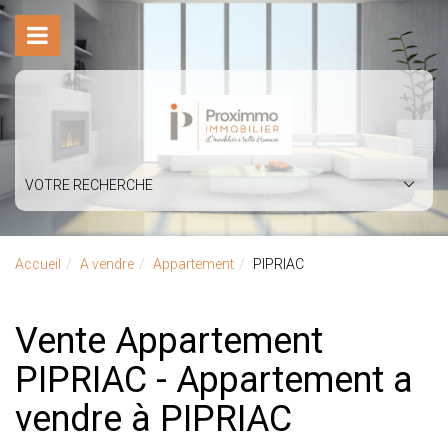
VOTRE RECHERCHE
Accueil
A vendre
Appartement
PIPRIAC
Vente Appartement
PIPRIAC - Appartement a
vendre à PIPRIAC