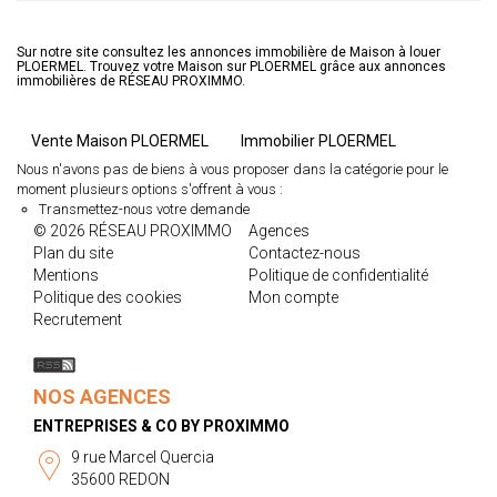
Sur notre site consultez les annonces immobilière de Maison à louer
PLOERMEL. Trouvez votre Maison sur PLOERMEL grâce aux annonces
immobilières de RÉSEAU PROXIMMO.
Vente Maison PLOERMEL
Immobilier PLOERMEL
Nous n'avons pas de biens à vous proposer dans la catégorie pour le
moment plusieurs options s'offrent à vous :
Transmettez-nous votre demande
© 2026 RÉSEAU PROXIMMO
Agences
Plan du site
Contactez-nous
Mentions
Politique de confidentialité
Politique des cookies
Mon compte
Recrutement
NOS AGENCES
ENTREPRISES & CO BY PROXIMMO
9 rue Marcel Quercia
35600 REDON