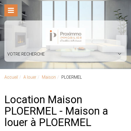
VOTRE RECHERCHE
Accueil
A louer
Maison
PLOERMEL
Location Maison
PLOERMEL - Maison a
louer à PLOERMEL