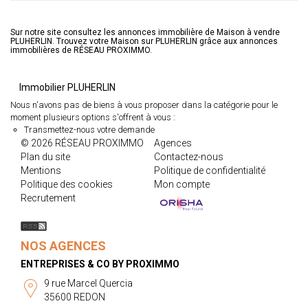
Sur notre site consultez les annonces immobilière de Maison à vendre
PLUHERLIN. Trouvez votre Maison sur PLUHERLIN grâce aux annonces
immobilières de RÉSEAU PROXIMMO.
Immobilier PLUHERLIN
Nous n'avons pas de biens à vous proposer dans la catégorie pour le
moment plusieurs options s'offrent à vous :
Transmettez-nous votre demande
© 2026 RÉSEAU PROXIMMO
Agences
Plan du site
Contactez-nous
Mentions
Politique de confidentialité
Politique des cookies
Mon compte
Recrutement
NOS AGENCES
ENTREPRISES & CO BY PROXIMMO
9 rue Marcel Quercia
35600 REDON