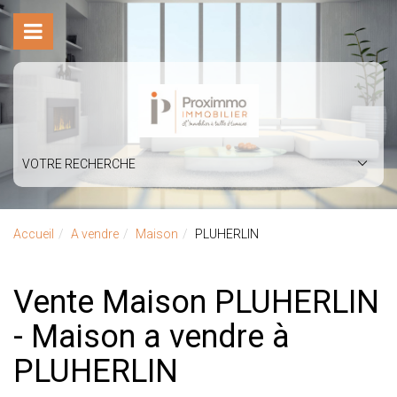
VOTRE RECHERCHE
Accueil
A vendre
Maison
PLUHERLIN
Vente Maison PLUHERLIN
- Maison a vendre à
PLUHERLIN