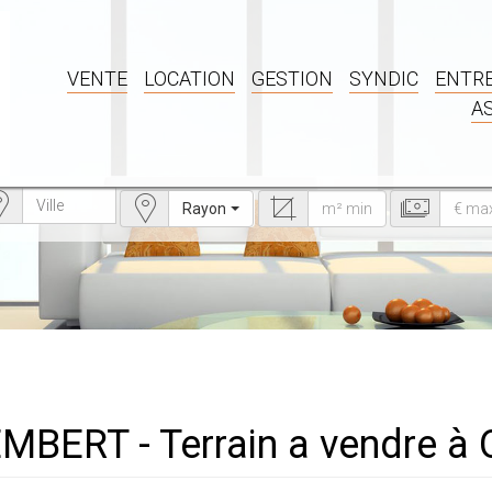
VENTE
LOCATION
GESTION
SYNDIC
ENTRE
A
Rayon
TEMBERT - Terrain a vendre