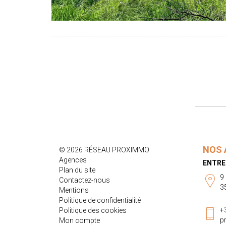
NOS 
© 2026 RÉSEAU PROXIMMO
Agences
ENTRE
Plan du site
9
Contactez-nous
3
Mentions
Politique de confidentialité
+
Politique des cookies
p
Mon compte