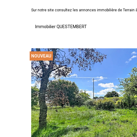
Sur notre site consultez les annonces immobilière de Terr
Immobilier QUESTEMBERT
NOUVEAU