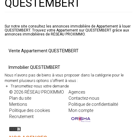
QUESTEMBERT
Sur notre site consultez les annonces immobilière de Appartement à louer
QUESTEMBERT. Trouvez votre Appartement sur QUESTEMBERT grâce aux
annonces immobilières de RÉSEAU PROXIMMO.
Vente Appartement QUESTEMBERT
Immobilier QUESTEMBERT
Nous n'avons pas de biens à vous proposer dans la catégorie pour le
moment plusieurs options s'offrent à vous :
Transmettez-nous votre demande
© 2026 RÉSEAU PROXIMMO
Agences
Plan du site
Contactez-nous
Mentions
Politique de confidentialité
Politique des cookies
Mon compte
Recrutement