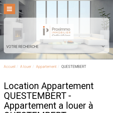
VOTRE RECHERCHE
Accueil
A louer
Appartement
QUESTEMBERT
Location Appartement
QUESTEMBERT -
Appartement a louer à