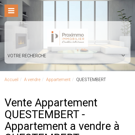
VOTRE RECHERCHE
Accueil
A vendre
Appartement
QUESTEMBERT
Vente Appartement
QUESTEMBERT -
Appartement a vendre à