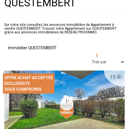
QUESTEMBERT
Sur notre site consultez les annonces immobilière de Appartement à
vendre QUESTEMBERT. Trouvez votre Appartement sur QUESTEMBERT
grâce aux annonces immobilières de RÉSEAU PROXIMMO.
Immobilier QUESTEMBERT
1
15
OFFRE ACHAT ACCEPTÉE
EXCLUSIVITÉ
SOUS COMPROMIS