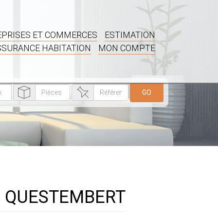
PRISES ET COMMERCES
ESTIMATION
SSURANCE HABITATION
MON COMPTE
GO
e à QUESTEMBERT