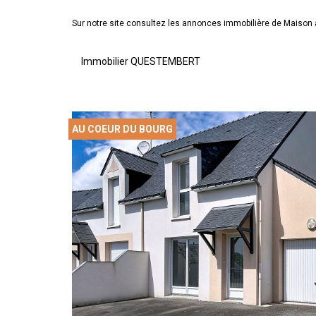
Sur notre site consultez les annonces immobilière de Mai
Immobilier QUESTEMBERT
AU COEUR DU BOURG