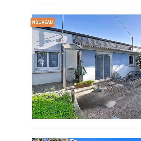
NOUVEAU