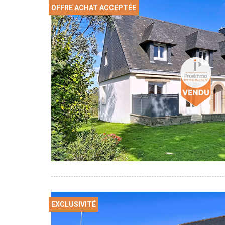
OFFRE ACHAT ACCEPTÉE
EXCLUSIVITÉ