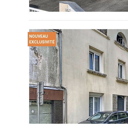
NOUVEAU
EXCLUSIVITÉ