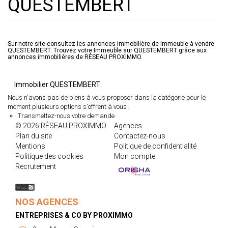
QUESTEMBERT
Sur notre site consultez les annonces immobilière de Immeuble à vendre
QUESTEMBERT. Trouvez votre Immeuble sur QUESTEMBERT grâce aux
annonces immobilières de RÉSEAU PROXIMMO.
Immobilier QUESTEMBERT
Nous n'avons pas de biens à vous proposer dans la catégorie pour le
moment plusieurs options s'offrent à vous :
Transmettez-nous votre demande
© 2026 RÉSEAU PROXIMMO
Agences
Plan du site
Contactez-nous
Mentions
Politique de confidentialité
Politique des cookies
Mon compte
Recrutement
NOS AGENCES
ENTREPRISES & CO BY PROXIMMO