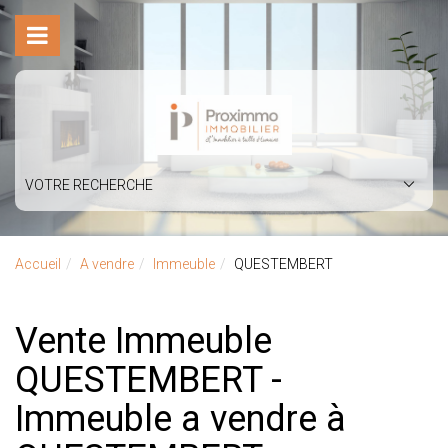
VOTRE RECHERCHE
Accueil
A vendre
Immeuble
QUESTEMBERT
Vente Immeuble
QUESTEMBERT -
Immeuble a vendre à