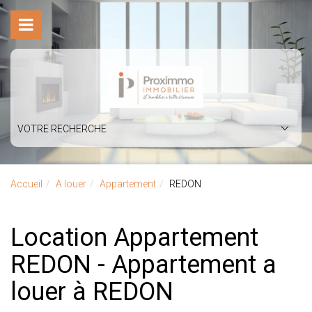
VOTRE RECHERCHE
Accueil
A louer
Appartement
REDON
Location Appartement
REDON - Appartement a
louer à REDON