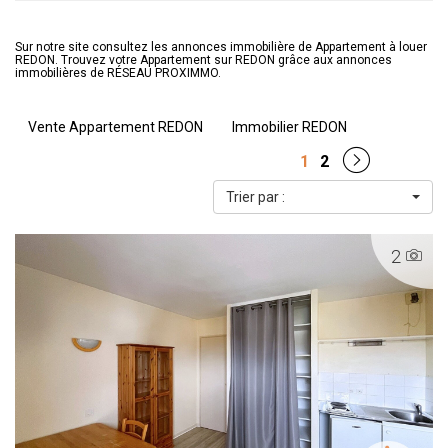
Sur notre site consultez les annonces immobilière de Appartement à louer
REDON. Trouvez votre Appartement sur REDON grâce aux annonces
immobilières de RÉSEAU PROXIMMO.
Vente Appartement REDON
Immobilier REDON
1
2
Trier par :
2