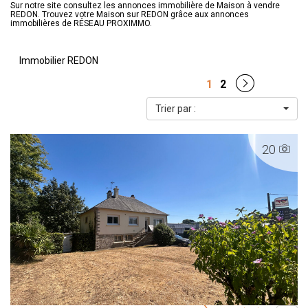
Sur notre site consultez les annonces immobilière de Maison à vendre
REDON. Trouvez votre Maison sur REDON grâce aux annonces
immobilières de RÉSEAU PROXIMMO.
Immobilier REDON
1
2
Trier par :
20