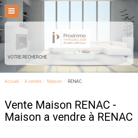
VOTRE RECHERCHE
Accueil
A vendre
Maison
RENAC
Vente Maison RENAC -
Maison a vendre à RENAC