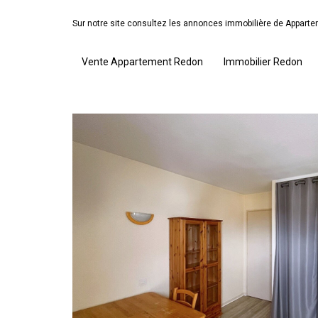
Sur notre site consultez les annonces immobilière de Appar
Vente Appartement Redon
Immobilier Redon