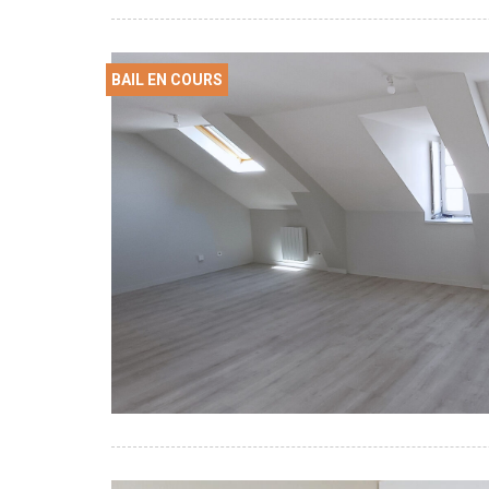
BAIL EN COURS