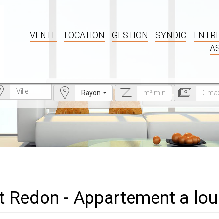
VENTE
LOCATION
GESTION
SYNDIC
ENTRE
A
Rayon
t Redon - Appartement a lou