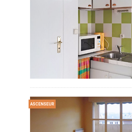
ASCENSEUR