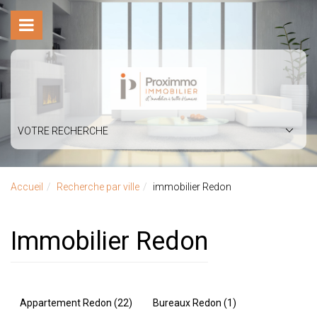
VOTRE RECHERCHE
Accueil
Recherche par ville
immobilier Redon
immobilier Redon
Appartement Redon (22)
Bureaux Redon (1)