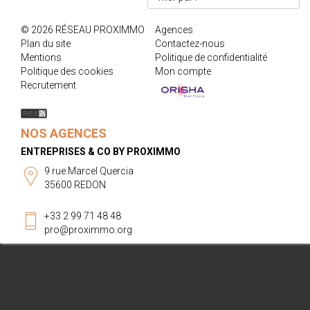
© 2026 RÉSEAU PROXIMMO
Agences
Plan du site
Contactez-nous
Mentions
Politique de confidentialité
Politique des cookies
Mon compte
Recrutement
NOS AGENCES
ENTREPRISES & CO BY PROXIMMO
9 rue Marcel Quercia
35600 REDON
+33 2 99 71 48 48
pro@proximmo.org