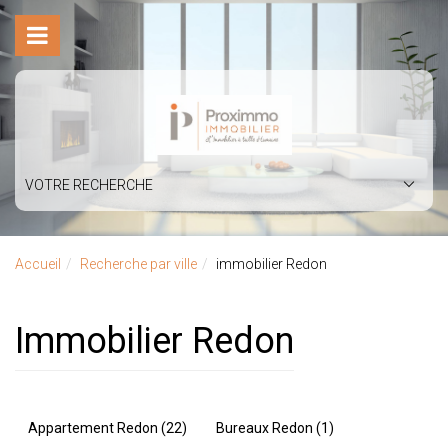
VOTRE RECHERCHE
Accueil
Recherche par ville
immobilier Redon
immobilier Redon
Appartement Redon (22)
Bureaux Redon (1)