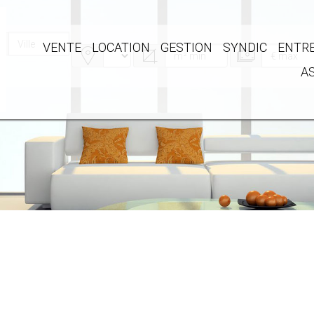
VENTE
LOCATION
GESTION
SYNDIC
ENTRE
A