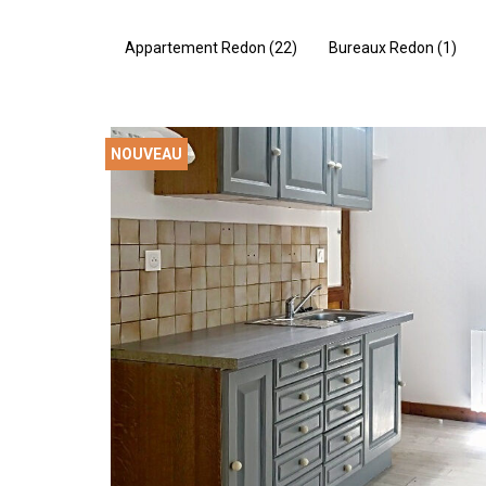
Appartement Redon (22)
Bureaux Redon (1)
NOUVEAU