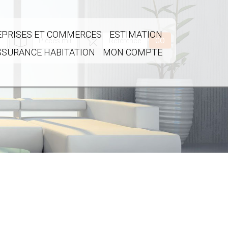
PRISES ET COMMERCES
ESTIMATION
GO
SSURANCE HABITATION
MON COMPTE