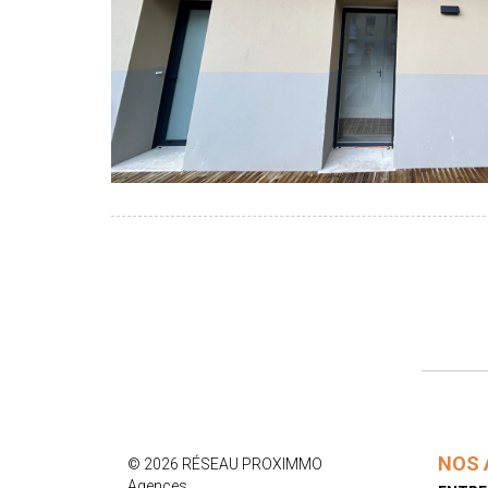
NOS 
© 2026 RÉSEAU PROXIMMO
Agences