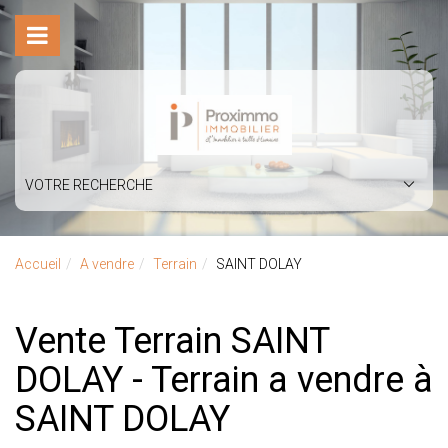
VOTRE RECHERCHE
Accueil
A vendre
Terrain
SAINT DOLAY
Vente Terrain SAINT
DOLAY - Terrain a vendre à
SAINT DOLAY