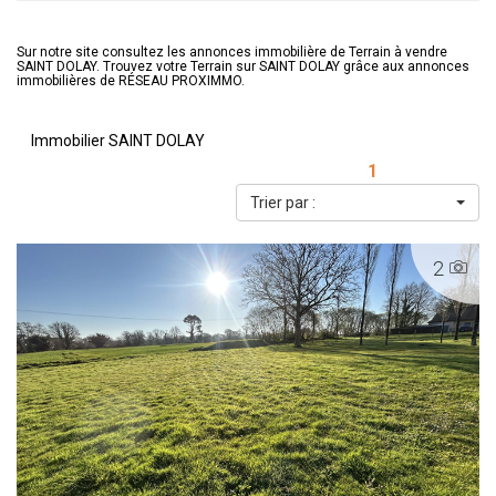
Sur notre site consultez les annonces immobilière de Terrain à vendre
SAINT DOLAY. Trouvez votre Terrain sur SAINT DOLAY grâce aux annonces
immobilières de RÉSEAU PROXIMMO.
Immobilier SAINT DOLAY
1
Trier par :
2