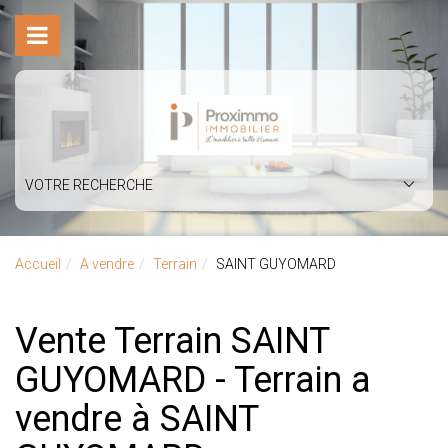
VOTRE RECHERCHE
Accueil
A vendre
Terrain
SAINT GUYOMARD
Vente Terrain SAINT
GUYOMARD - Terrain a
vendre à SAINT