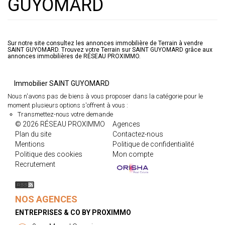
GUYOMARD
Sur notre site consultez les annonces immobilière de Terrain à vendre
SAINT GUYOMARD. Trouvez votre Terrain sur SAINT GUYOMARD grâce aux
annonces immobilières de RÉSEAU PROXIMMO.
Immobilier SAINT GUYOMARD
Nous n'avons pas de biens à vous proposer dans la catégorie pour le
moment plusieurs options s'offrent à vous :
Transmettez-nous votre demande
© 2026 RÉSEAU PROXIMMO
Agences
Plan du site
Contactez-nous
Mentions
Politique de confidentialité
Politique des cookies
Mon compte
Recrutement
NOS AGENCES
ENTREPRISES & CO BY PROXIMMO