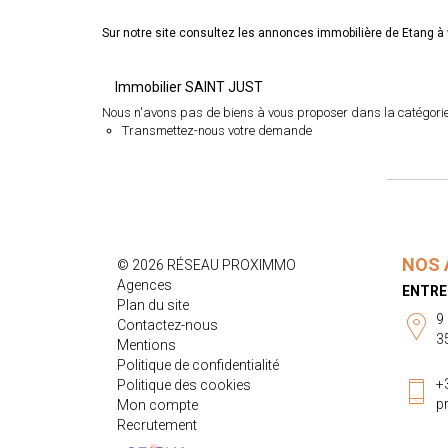
Sur notre site consultez les annonces immobilière de Etang
Immobilier SAINT JUST
Nous n'avons pas de biens à vous proposer dans la catégorie 
Transmettez-nous votre demande
NOS 
© 2026 RÉSEAU PROXIMMO
Agences
ENTRE
Plan du site
9
Contactez-nous
3
Mentions
Politique de confidentialité
+
Politique des cookies
p
Mon compte
Recrutement