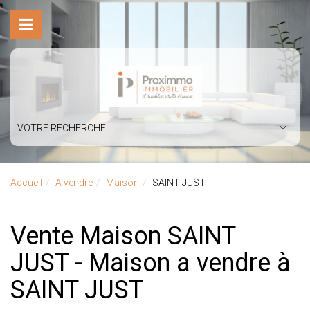
VOTRE RECHERCHE
Accueil
A vendre
Maison
SAINT JUST
Vente Maison SAINT
JUST - Maison a vendre à
SAINT JUST