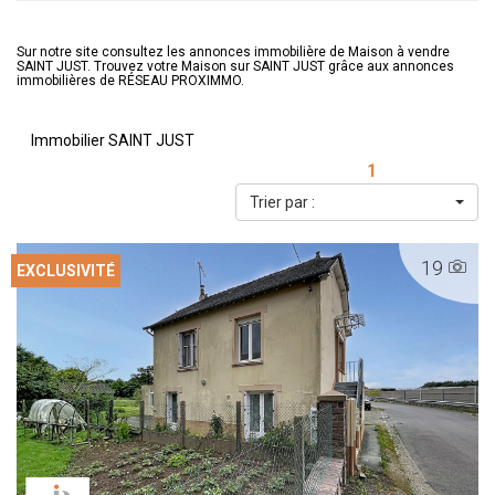
Sur notre site consultez les annonces immobilière de Maison à vendre
SAINT JUST. Trouvez votre Maison sur SAINT JUST grâce aux annonces
immobilières de RÉSEAU PROXIMMO.
Immobilier SAINT JUST
1
Trier par :
19
EXCLUSIVITÉ