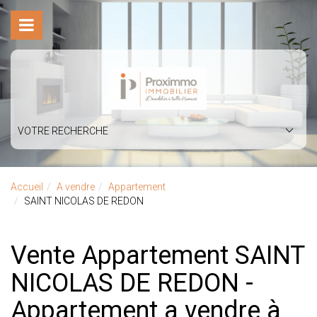
VOTRE RECHERCHE
Accueil
A vendre
Appartement
SAINT NICOLAS DE REDON
Vente Appartement SAINT
NICOLAS DE REDON -
Appartement a vendre à