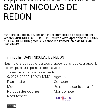
SAINT NICOLAS DE
REDON
Sur notre site consultez les annonces immobilière de Appartement à
vendre SAINT NICOLAS DE REDON. Trouvez votre Appartement sur SAINT
NICOLAS DE REDON grâce aux annonces immobilières de RÉSEAU
PROXIMMO.
Immobilier SAINT NICOLAS DE REDON
Nous n'avons pas de biens à vous proposer dans la catégorie pour le
moment plusieurs options s'offrent à vous :
Transmettez-nous votre demande
© 2026 RÉSEAU PROXIMMO
Agences
Plan du site
Contactez-nous
Mentions
Politique de confidentialité
Politique des cookies
Mon compte
Recrutement