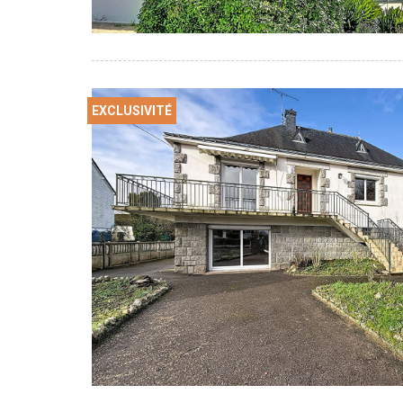
EXCLUSIVITÉ