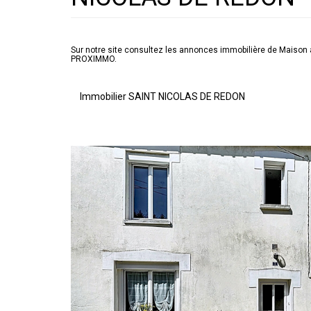
Sur notre site consultez les annonces immobilière de Mais
PROXIMMO.
Immobilier SAINT NICOLAS DE REDON