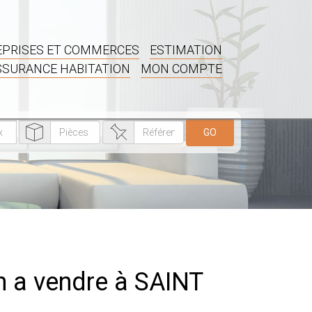
PRISES ET COMMERCES
ESTIMATION
SSURANCE HABITATION
MON COMPTE
GO