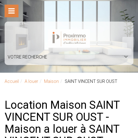
VOTRE RECHERCHE
Accueil
A louer
Maison
SAINT VINCENT SUR OUST
Location Maison SAINT
VINCENT SUR OUST -
Maison a louer à SAINT