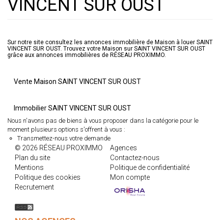
VINCENT SUR OUST
Sur notre site consultez les annonces immobilière de Maison à louer SAINT
VINCENT SUR OUST. Trouvez votre Maison sur SAINT VINCENT SUR OUST
grâce aux annonces immobilières de RÉSEAU PROXIMMO.
Vente Maison SAINT VINCENT SUR OUST
Immobilier SAINT VINCENT SUR OUST
Nous n'avons pas de biens à vous proposer dans la catégorie pour le
moment plusieurs options s'offrent à vous :
Transmettez-nous votre demande
© 2026 RÉSEAU PROXIMMO
Agences
Plan du site
Contactez-nous
Mentions
Politique de confidentialité
Politique des cookies
Mon compte
Recrutement