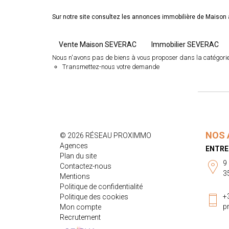
Sur notre site consultez les annonces immobilière de Mais
Vente Maison SEVERAC
Immobilier SEVERAC
Nous n'avons pas de biens à vous proposer dans la catégorie 
Transmettez-nous votre demande
NOS 
© 2026 RÉSEAU PROXIMMO
Agences
ENTRE
Plan du site
9
Contactez-nous
3
Mentions
Politique de confidentialité
+
Politique des cookies
p
Mon compte
Recrutement