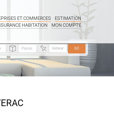
PRISES ET COMMERCES
ESTIMATION
SSURANCE HABITATION
MON COMPTE
GO
EVERAC