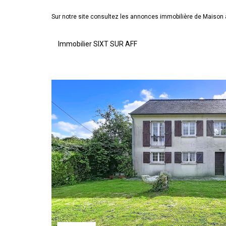
Sur notre site consultez les annonces immobilière de Maiso
Immobilier SIXT SUR AFF