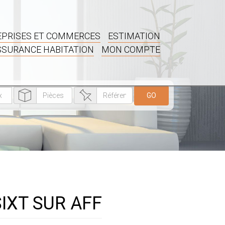
PRISES ET COMMERCES
ESTIMATION
SSURANCE HABITATION
MON COMPTE
GO
 SIXT SUR AFF