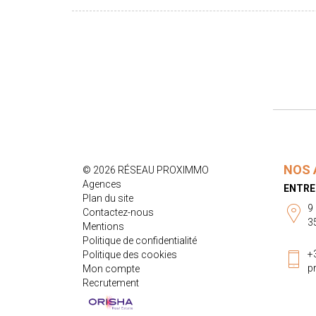
NOS 
© 2026 RÉSEAU PROXIMMO
Agences
ENTRE
Plan du site
9
Contactez-nous
3
Mentions
Politique de confidentialité
+
Politique des cookies
p
Mon compte
Recrutement