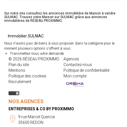
Sur notre site consultez les annonces immobilière de Maison à vendre
SULNIAC. Trouvez votre Maison sur SULNIAC grâce aux annonces
immobilières de RÉSEAU PROXIMMO.
Immobilier SULNIAC
Nous n'avons pas de biens à vous proposer dans la catégorie pour le
moment plusieurs options s'offrent à vous :
Transmettez-nous votre demande
© 2026 RÉSEAU PROXIMMO
Agences
Plan du site
Contactez-nous
Mentions
Politique de confidentialité
Politique des cookies
Mon compte
Recrutement
NOS AGENCES
ENTREPRISES & CO BY PROXIMMO
9 rue Marcel Quercia
35600 REDON