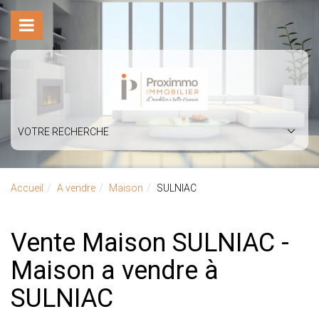
VOTRE RECHERCHE
Accueil
A vendre
Maison
SULNIAC
Vente Maison SULNIAC -
Maison a vendre à
SULNIAC