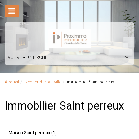
VOTRE RECHERCHE
Accueil
Recherche par ville
immobilier Saint perreux
immobilier Saint perreux
Maison Saint perreux (1)